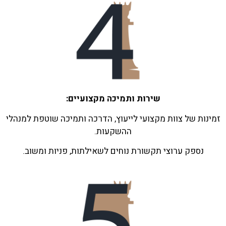
שירות ותמיכה מקצועיים:
זמינות של צוות מקצועי לייעוץ, הדרכה ותמיכה שוטפת למנהלי
ההשקעות.
נספק ערוצי תקשורת נוחים לשאילתות, פניות ומשוב.