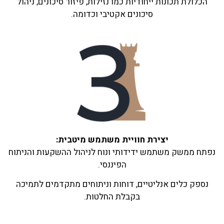
הכלולת תכונות ייחודיות כמו נזילות, פיזור סיכונים, ניהול
סיכונים אקטיבי וכדומה.
יצירת חוויית משתמש מיטבית:
נפתח ממשק משתמש ידידותי ונוח לניהול ההשקעות והניתוח
הפיננסי.
נספק כלים אנליטיים, דוחות וניתוחים מתקדמים לתמיכה
בקבלת החלטות.