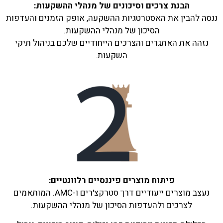
הבנת צרכים וסיכונים של מנהלי ההשקעות:
ננסה להבין את האסטרטגיות ההשקעה, אופק הזמנים והעדפות
הסיכון של מנהלי ההשקעות.
נזהה את האתגרים והצרכים הייחודיים שלכם בניהול תיקי
השקעות.
פיתוח מוצרים פיננסיים רלוונטיים:
נעצב מוצרים ייעודיים דרך סטרקצ'רים ו-AMC. המותאמים
לצרכים ולהעדפות הסיכון של מנהלי ההשקעות.