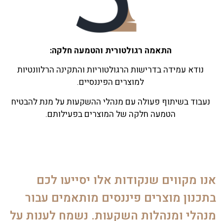
התאמה רגולטורית והטמעה חלקה:
נודא עמידה בדרישות הרגולטוריות והתקינה הרלוונטיות
למוצרים הפיננסיים.
נעבוד בשיתוף פעולה עם מנהלי ההשקעות על מנת להבטיח
הטמעה חלקה של המוצרים בפעילותם.
אנו מקווים שנקודות אלו יסייעו לכם
בתכנון מוצרים פיננסים מותאמים עבור
מנהלי ומנהלות השקעות. נשמח לענות על