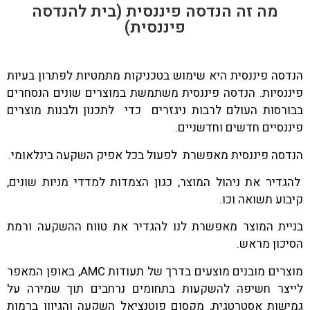
מה זה הנדסה פיננסית (בית להנדסה
פיננסית)
הנדסה פיננסית היא שימוש בטכניקות מתמטיות לפתרון בעיות
פיננסיות. הנדסה פיננסית משתמשת במוצרים שונים הנסחרים
בבורסות העולם לרבות ניגזרים כדי לתכנון ולבנות מוצרים
פיננסיים חדשים וחדשניים.
הנדסה פיננסית מאפשרת לפעול בכל אפיק השקעה בינלאומי.
להגדיר את ניהול המוצר, כגון הצמדות למדדי מניות שונים,
קיבוע תשואה וכו.
בניית המוצר מאפשרת לנו להגדיר את טווח ההשקעה ורמת
הסיכון מראש.
מוצרים מובנים מוצעים בדרך של תעודות AMC, באופן המאפר
לייצר חשיפה להשקעות בתחומים נרחבים תוך שמירה על
גמישות אסטרטגית, מקסום פוטנציאל השקעה והגיוון ברמות