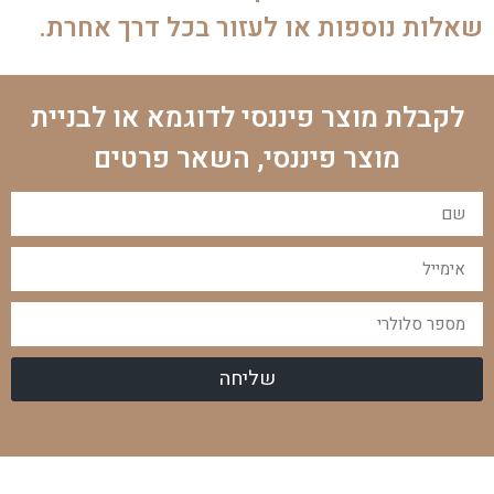
שאלות נוספות או לעזור בכל דרך אחרת.
לקבלת מוצר פיננסי לדוגמא או לבניית
מוצר פיננסי, השאר פרטים
שליחה