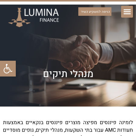
כניסה למשקיע כשיר
פתח סרגל
מנהלי תיקים
לומינה פיננסים מפיצה מוצרים פיננסים בנקאיים באמצעות
תעודות AMC עבור בתי השקעות, מנהלי תיקים, גופים מוסדיים