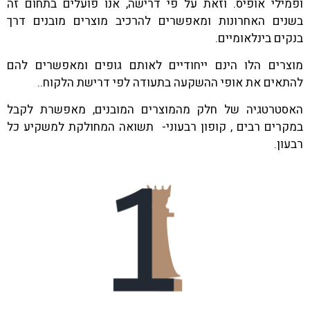
ופמילי אופיס. וזאת על פי דרישה, אנו פועלים בתחום זה
בשנים האחרונות ומאפשרים להרכיב מוצרים מובנים דרך
בנקים בינלאומיים.
מוצרים הלו הינם ייחודיים לאותם גופים ומאפשרים להם
להתאים את אופי ההשקעה בתעודה לפי דרישת הלקוח..
האסטרטגיה של חלק מהמוצרים המובנים, מאפשרת לקבל
במקרים רבים , קופון רבעוני- תשואה המחולקת למשקיע כל
רבעון.